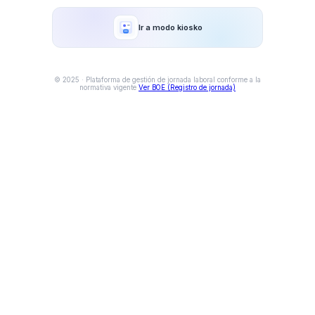
Ir a modo kiosko
© 2025 · Plataforma de gestión de jornada laboral conforme a la
normativa vigente
Ver BOE (Registro de jornada)