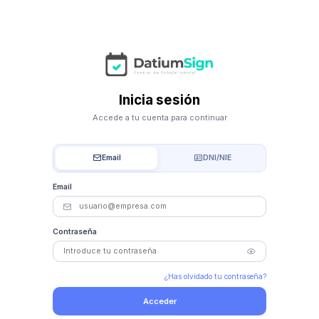
Inicia sesión
Accede a tu cuenta para continuar
Email
DNI/NIE
Email
Contraseña
¿Has olvidado tu contraseña?
Acceder